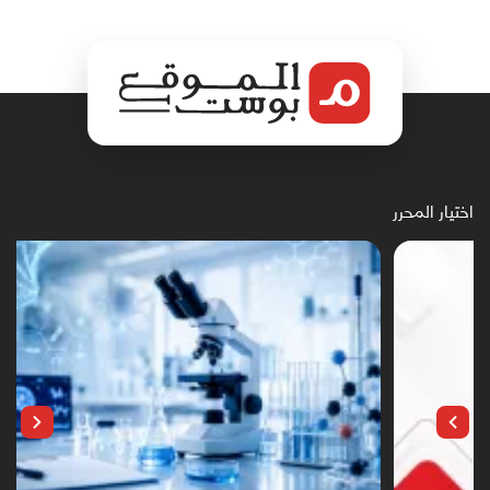
اختيار المحرر