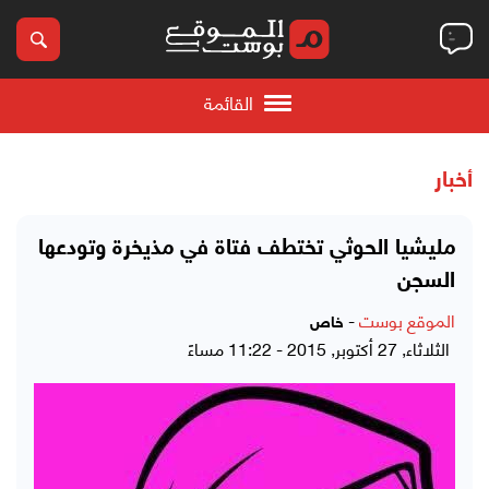
القائمة
أخبار
مليشيا الحوثي تختطف فتاة في مذيخرة وتودعها
السجن
الموقع بوست
-
خاص
الثلاثاء, 27 أكتوبر, 2015 - 11:22 مساءً