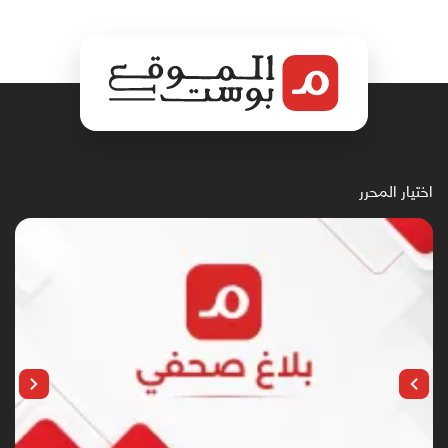
اختيار المحرر