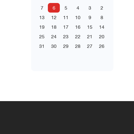
7
6
5
4
3
2
13
12
11
10
9
8
19
18
17
16
15
14
25
24
23
22
21
20
31
30
29
28
27
26