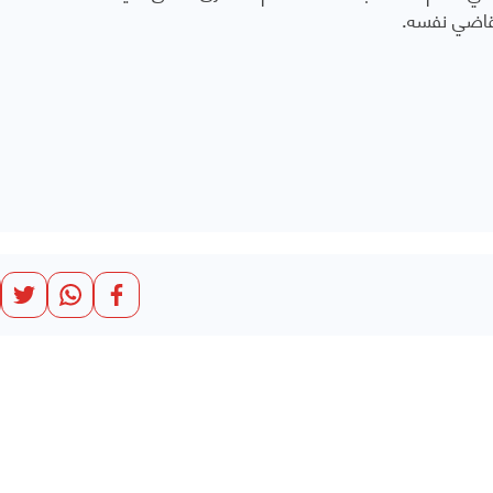
لقاضي نفسه.