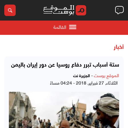
القائمة
أخبار
ستة أسباب تبرر دفاع روسيا عن دور إيران باليمن
الموقع بوست
-
الجزيرة نت
الثلاثاء, 27 فبراير, 2018 - 04:24 مساءً