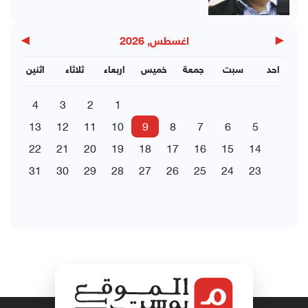
▶
◀
اغسطس, 2026
احد
سبت
جمعة
خميس
اربعاء
ثلاثاء
اثنين
4
3
2
1
13
12
11
10
9
8
7
6
5
22
21
20
19
18
17
16
15
14
31
30
29
28
27
26
25
24
23