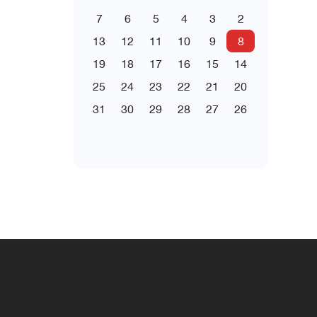
7
6
5
4
3
2
13
12
11
10
9
8
19
18
17
16
15
14
25
24
23
22
21
20
31
30
29
28
27
26