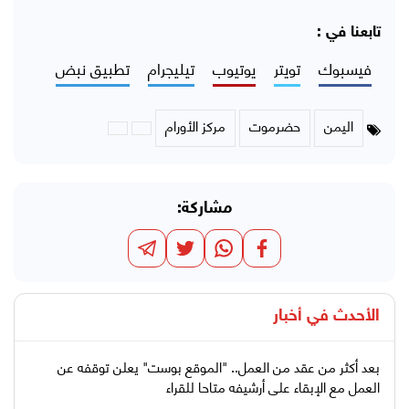
تابعنا في :
فيسبوك
تويتر
يوتيوب
تيليجرام
تطبيق نبض
اليمن
حضرموت
مركز الأورام
مشاركة:
الأحدث في
أخبار
بعد أكثر من عقد من العمل.. "الموقع بوست" يعلن توقفه عن
العمل مع الإبقاء على أرشيفه متاحا للقراء