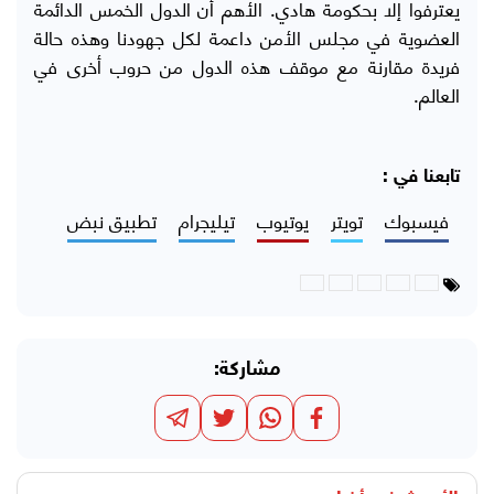
يعترفوا إلا بحكومة هادي. الأهم أن الدول الخمس الدائمة
العضوية في مجلس الأمن داعمة لكل جهودنا وهذه حالة
فريدة مقارنة مع موقف هذه الدول من حروب أخرى في
العالم.
تابعنا في :
فيسبوك
تويتر
يوتيوب
تيليجرام
تطبيق نبض
مشاركة: