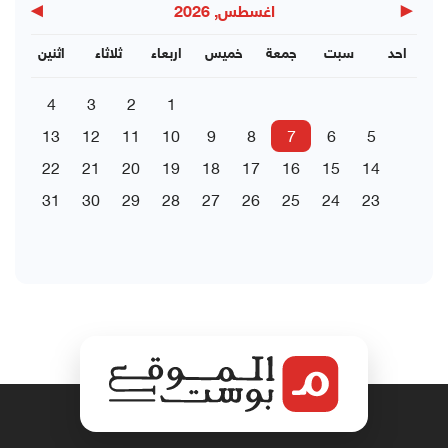
▶
◀
اغسطس, 2026
احد
سبت
جمعة
خميس
اربعاء
ثلاثاء
اثنين
4
3
2
1
13
12
11
10
9
8
7
6
5
22
21
20
19
18
17
16
15
14
31
30
29
28
27
26
25
24
23