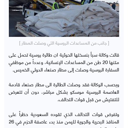
[ جانب من المساعدات الروسية التي وصلت المطار ]
قالت وكالة سبأ بنسختها الحوثية ان طائرة روسية تحمل على
متنها 20 طن من المساعدات الإنسانية، وعدداً من موظفي
السفارة الروسية وصلت إلى مطار صنعاء الدولي الخميس.
وبحسب الوكالة فقد وصلت الطائرة الى مطار صنعاء قادمة
العاصمة الروسية موسكو بشكل مباشر، دون أن تتعرض
للتفتيش من قبل قوات التحالف.
وتفرض قوات التحالف الذي تقوده السعودية حظراً على
المنافذ البحرية والجوية لليمن منذ بدء عاصفة الحزم في 26