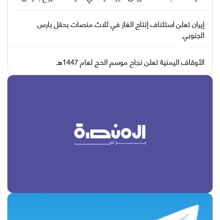
إيران تعلن استئناف إنتاج الغاز في ثلاث منصات بحقل بارس
الجنوبي
الأوقاف اليمنية تعلن نجاح موسم الحج لعام 1447هـ