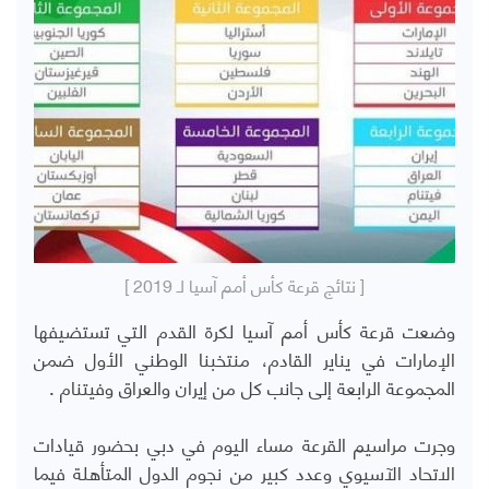
[ نتائج قرعة كأس أمم آسيا لـ 2019 ]
وضعت قرعة كأس أمم آسيا لكرة القدم التي تستضيفها
الإمارات في يناير القادم، منتخبنا الوطني الأول ضمن
المجموعة الرابعة إلى جانب كل من إيران والعراق وفيتنام .
وجرت مراسيم القرعة مساء اليوم في دبي بحضور قيادات
الاتحاد الآسيوي وعدد كبير من نجوم الدول المتأهلة فيما