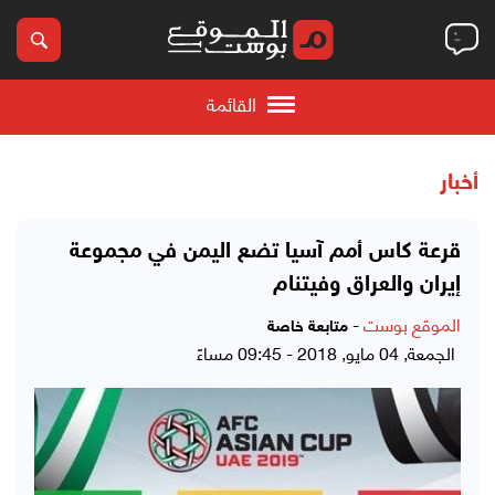
القائمة
أخبار
قرعة كاس أمم آسيا تضع اليمن في مجموعة
إيران والعراق وفيتنام
الموقع بوست
-
متابعة خاصة
الجمعة, 04 مايو, 2018 - 09:45 مساءً