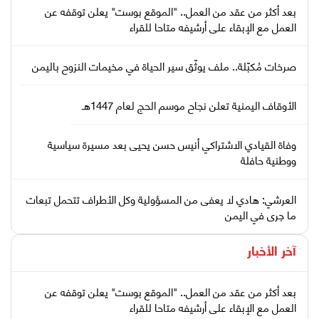
بعد أكثر من عقد من العمل.. "الموقع بوست" يعلن توقفه عن
العمل مع الإبقاء على أرشيفه متاحا للقراء
صرخات مُكبّلة.. ملف يوثّق سير الحياة في مخيمات النزوح باليمن
الأوقاف اليمنية تعلن نجاح موسم الحج لعام 1447هـ
وفاة القيادي الاشتراكي أنيس حسن يحيى بعد مسيرة سياسية
ووطنية حافلة
العرشي: هادي لا يعفى من المسؤولية وكل الأطراف تتحمل تبعات
ما جرى في اليمن
آخر الأخبار
بعد أكثر من عقد من العمل.. "الموقع بوست" يعلن توقفه عن
العمل مع الإبقاء على أرشيفه متاحا للقراء