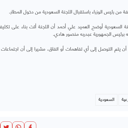
لفة من رئيس الوزراء باستقبال اللجنة السعودية من دخول المطار.
نة السعودية أوضح العميد علي أحمد أن اللجنة أتت بناء على تكلي
 برئيس الجمهورية عبدربه منصور هادي.
أن يتم التوصل إلى أي تفاهمات أو اتفاق، مشيرا إلى أن اجتماعات 
عية
السعودية