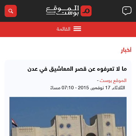
القائمة
أخبار
ما لا تعرفوه عن قصر المعاشيق في عدن
الموقع بوست
-
الثلاثاء, 17 نوفمبر, 2015 - 07:10 مساءً