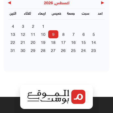
▶
◀
اغسطس, 2026
احد
سبت
جمعة
خميس
اربعاء
ثلاثاء
اثنين
4
3
2
1
13
12
11
10
9
8
7
6
5
22
21
20
19
18
17
16
15
14
31
30
29
28
27
26
25
24
23