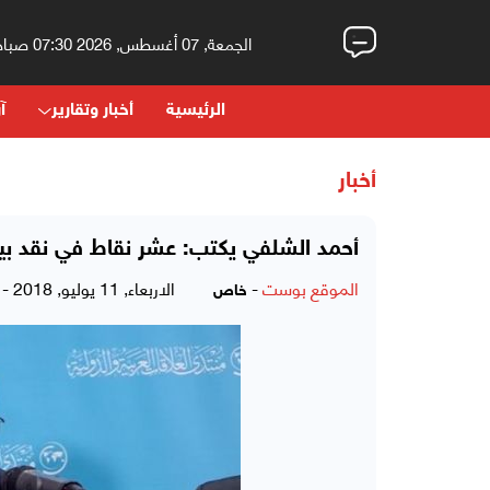
الجمعة, 07 أغسطس, 2026 07:30 صباحاً
الرئيسية
أخبار وتقارير
آر
أخبار
أحمد الشلفي يكتب: عشر نقاط في نقد ب
الموقع بوست
-
الاربعاء, 11 يوليو, 2018 - 12:06 مساءً
خاص