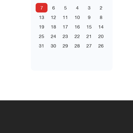
7
6
5
4
3
2
13
12
11
10
9
8
19
18
17
16
15
14
25
24
23
22
21
20
31
30
29
28
27
26