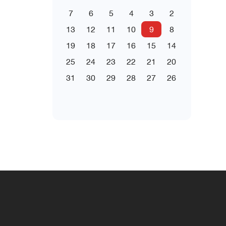
7
6
5
4
3
2
13
12
11
10
9
8
19
18
17
16
15
14
25
24
23
22
21
20
31
30
29
28
27
26