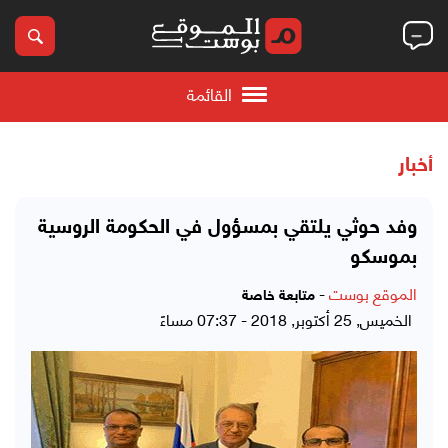
القائمة
أخبار
وفد حوثي يلتقي بمسؤول في الحكومة الروسية
بموسكو
الموقع بوست
-
متابعة خاصة
الخميس, 25 أكتوبر, 2018 - 07:37 مساءً