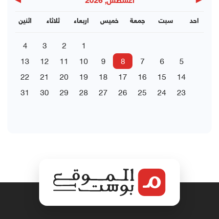
▶
◀
اغسطس, 2026
احد
سبت
جمعة
خميس
اربعاء
ثلاثاء
اثنين
4
3
2
1
13
12
11
10
9
8
7
6
5
22
21
20
19
18
17
16
15
14
31
30
29
28
27
26
25
24
23