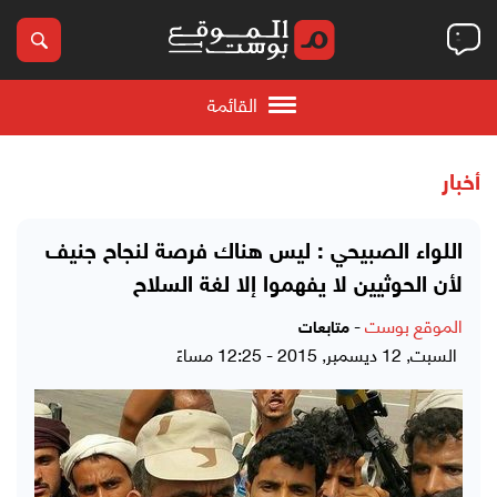
القائمة
أخبار
اللواء الصبيحي : ليس هناك فرصة لنجاح جنيف
لأن الحوثيين لا يفهموا إلا لغة السلاح
الموقع بوست
-
متابعات
السبت, 12 ديسمبر, 2015 - 12:25 مساءً