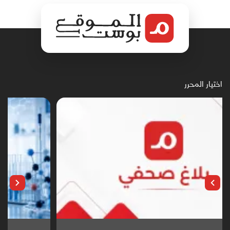
اختيار المحرر