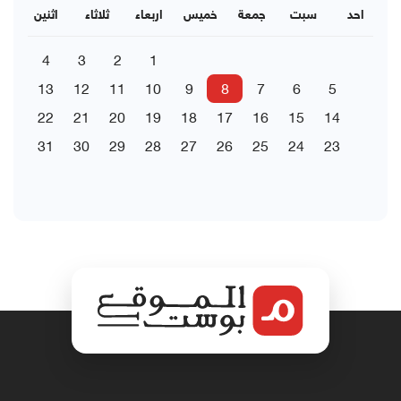
احد
سبت
جمعة
خميس
اربعاء
ثلاثاء
اثنين
4
3
2
1
13
12
11
10
9
8
7
6
5
22
21
20
19
18
17
16
15
14
31
30
29
28
27
26
25
24
23