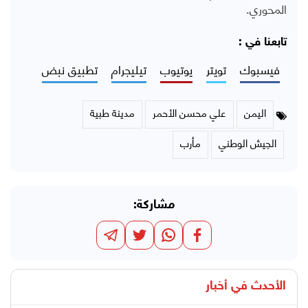
المحوري.
تابعنا في :
فيسبوك
تويتر
يوتيوب
تيليجرام
تطبيق نبض
اليمن
علي محسن الأحمر
مدينة طبية
الجيش الوطني
مأرب
مشاركة:
الأحدث في
أخبار