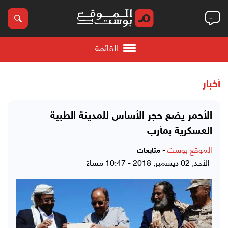
القائمة
أخبار
الأحمر يضع حجر الأساس للمدينة الطبية
العسكرية بمأرب
الموقع بوست
-
متابعات
الأحد, 02 ديسمبر, 2018 - 10:47 مساءً