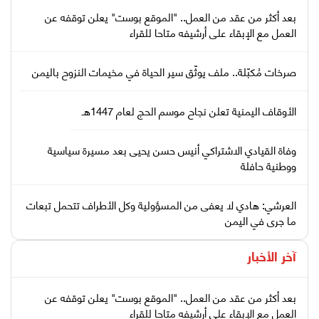
بعد أكثر من عقد من العمل.. "الموقع بوست" يعلن توقفه عن
العمل مع الإبقاء على أرشيفه متاحا للقراء
صرخات مُكبّلة.. ملف يوثّق سير الحياة في مخيمات النزوح باليمن
الأوقاف اليمنية تعلن نجاح موسم الحج لعام 1447هـ
وفاة القيادي الاشتراكي أنيس حسن يحيى بعد مسيرة سياسية
ووطنية حافلة
العرشي: هادي لا يعفى من المسؤولية وكل الأطراف تتحمل تبعات
ما جرى في اليمن
آخر الأخبار
بعد أكثر من عقد من العمل.. "الموقع بوست" يعلن توقفه عن
العمل مع الإبقاء على أرشيفه متاحا للقراء