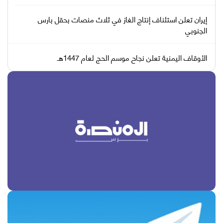
إيران تعلن استئناف إنتاج الغاز في ثلاث منصات بحقل بارس
الجنوبي
الأوقاف اليمنية تعلن نجاح موسم الحج لعام 1447هـ