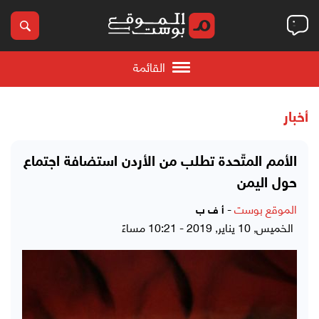
القائمة
أخبار
الأمم المتّحدة تطلب من الأردن استضافة اجتماع
حول اليمن
الموقع بوست
-
أ ف ب
الخميس, 10 يناير, 2019 - 10:21 مساءً