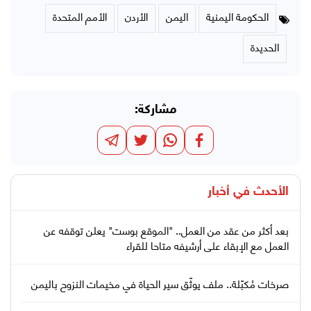
الحكومة اليمنية
اليمن
الأردن
الأمم المتحدة
الحديدة
مشاركة:
الأحدث في
أخبار
بعد أكثر من عقد من العمل.. "الموقع بوست" يعلن توقفه عن
العمل مع الإبقاء على أرشيفه متاحا للقراء
صرخات مُكبّلة.. ملف يوثّق سير الحياة في مخيمات النزوح باليمن