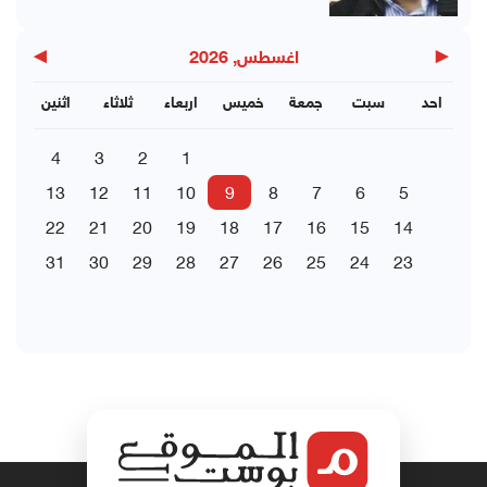
▶
◀
اغسطس, 2026
احد
سبت
جمعة
خميس
اربعاء
ثلاثاء
اثنين
4
3
2
1
13
12
11
10
9
8
7
6
5
22
21
20
19
18
17
16
15
14
31
30
29
28
27
26
25
24
23