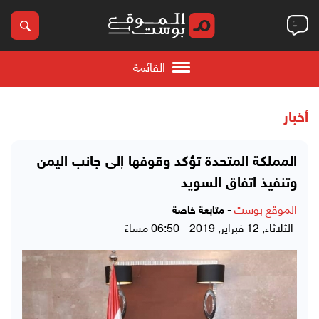
القائمة
أخبار
المملكة المتحدة تؤكد وقوفها إلى جانب اليمن
وتنفيذ اتفاق السويد
الموقع بوست
-
متابعة خاصة
الثلاثاء, 12 فبراير, 2019 - 06:50 مساءً