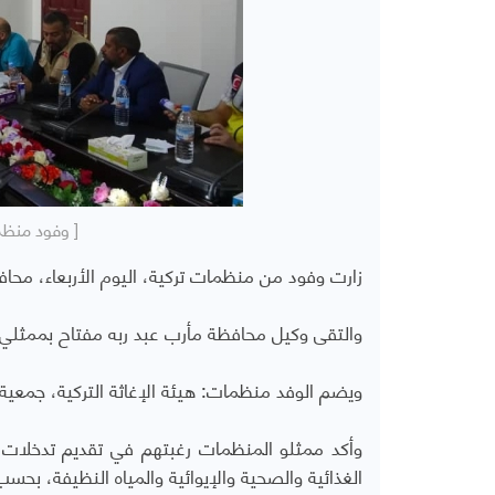
[ وفود منظم
زارت وفود من منظمات تركية، اليوم الأربعاء، محا
والتقى وكيل محافظة مأرب عبد ربه مفتاح بممثلي 
ويضم الوفد منظمات: هيئة الإغاثة التركية، جمعية ال
وأكد ممثلو المنظمات رغبتهم في تقديم تدخلات 
الغذائية والصحية والإيوائية والمياه النظيفة، بحسب