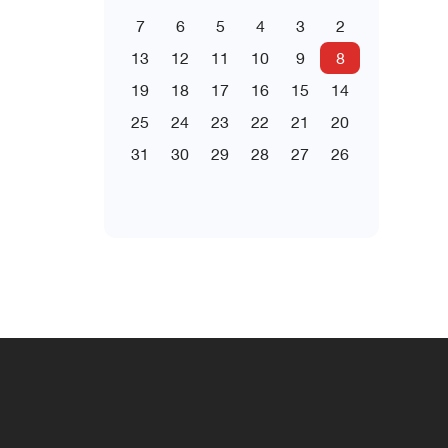
7
6
5
4
3
2
13
12
11
10
9
8
19
18
17
16
15
14
25
24
23
22
21
20
31
30
29
28
27
26