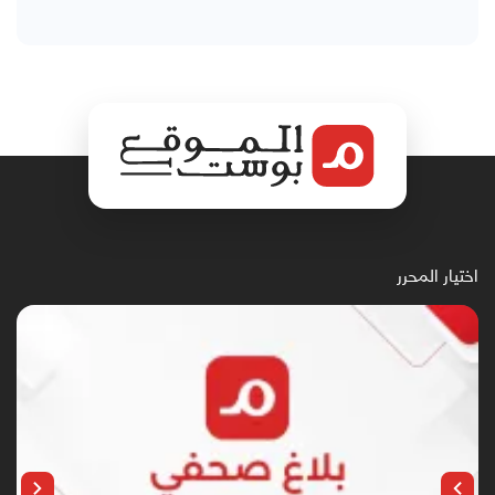
اختيار المحرر