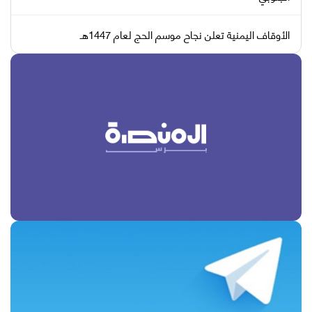
الأوقاف اليمنية تعلن نجاح موسم الحج لعام 1447هـ