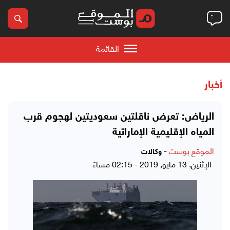
القائمة
أخبار
الرياض: تعرض ناقلتين سعوديتين لهجوم قرب
المياه الإقليمية الإماراتية
الموقع بوست
-
وكالات
الإثنين, 13 مايو, 2019 - 02:15 مساءً