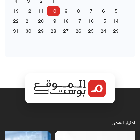
4
3
2
1
13
12
11
10
9
8
7
6
5
22
21
20
19
18
17
16
15
14
31
30
29
28
27
26
25
24
23
اختيار المحرر