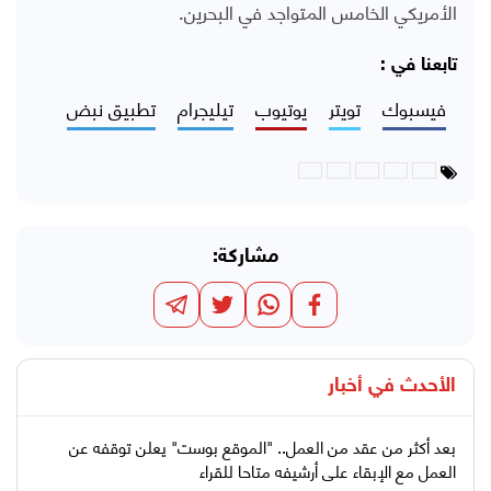
الأمريكي الخامس المتواجد في البحرين.
تابعنا في :
فيسبوك
تويتر
يوتيوب
تيليجرام
تطبيق نبض
مشاركة:
الأحدث في
أخبار
بعد أكثر من عقد من العمل.. "الموقع بوست" يعلن توقفه عن
العمل مع الإبقاء على أرشيفه متاحا للقراء