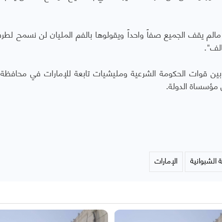
مالم يقف الجميع صفاً واحداً ويقولوها بالفم المليان لن نسمح لط
لف".
بين قوات الحكومة الشرعية ومليشيات تابعة للإمارات في محافظة
مؤسساة الدولة.
 الشبوانية
الإمارات