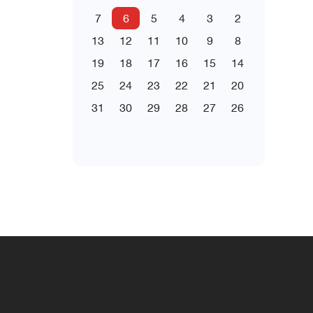
7
6
5
4
3
2
13
12
11
10
9
8
19
18
17
16
15
14
25
24
23
22
21
20
31
30
29
28
27
26