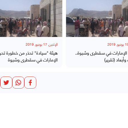
الإثنين, 17 يونيو, 2019
الإمارات في سقطرى وشبوة..
هيئة "سيادة" تحذر من خطورة تحر
وأبعاد (تقرير)
الإمارات في سقطرى وشبوة