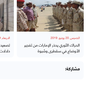
الخميس, 20 يونيو, 2019
الاربعاء, 19 يونيو, 2019
الحراك الثوري يحذر الإمارات من تفجير
تصعيد 
الأوضاع في سقطرى وشبوة
دلالات 
مشاركة: