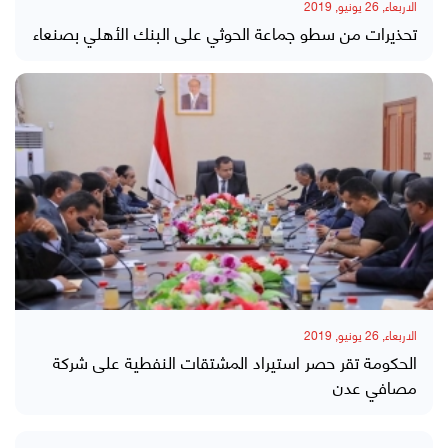
الاربعاء, 26 يونيو, 2019
تحذيرات من سطو جماعة الحوثي على البنك الأهلي بصنعاء
الاربعاء, 26 يونيو, 2019
الحكومة تقر حصر استيراد المشتقات النفطية على شركة
مصافي عدن