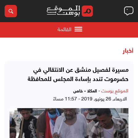
القائمة
أخبار
مسيرة لفصيل منشق عن الانتقالي في
حضرموت تندد بإساءة المجلس للمحافظة
الموقع بوست
-
المكلا - خاص
الاربعاء, 26 يونيو, 2019 - 11:57 مساءً