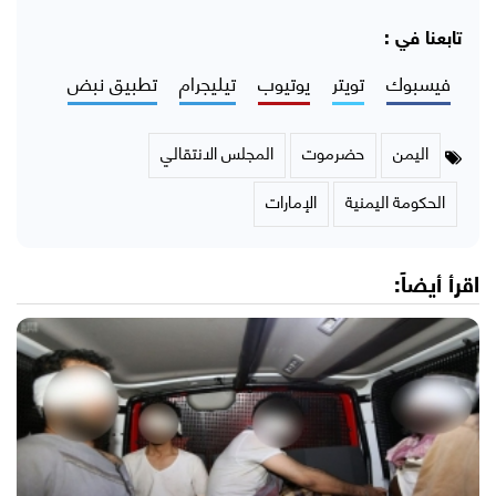
تابعنا في :
فيسبوك
تويتر
يوتيوب
تيليجرام
تطبيق نبض
اليمن
حضرموت
المجلس الانتقالي
الحكومة اليمنية
الإمارات
اقرأ أيضاً: