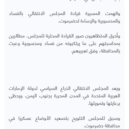
واتهمت المسيرة قيادة المجلس الانتقالي بالفساد
والمحسوبية والإساءة لحضرموت.
وأحرق المتظاهرون صور القيادة المحلية للمجلس، مطالبين
بمحاسبتهم على ما يرتكبونه من فساد ومحسوبية وعبث
بالمحافظة، وفق تعبيرهم.
ويعد المجلس الانتقالي الذراع السياسي لدولة الإمارات
العربية المتحدة في المدن المحررة بجنوب اليمن، ويحظى
برعايتها وتمويلها.
وسبق للمجلس التلويح بتصعيد الأوضاع عسكريا في
محافظة حضرموت.