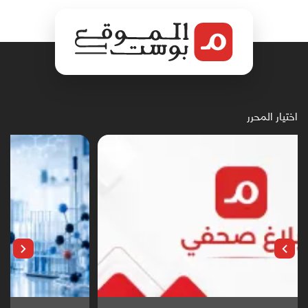
اختيار المحرر