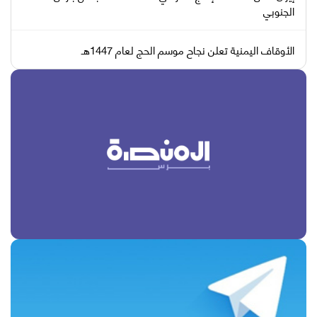
الجنوبي
الأوقاف اليمنية تعلن نجاح موسم الحج لعام 1447هـ