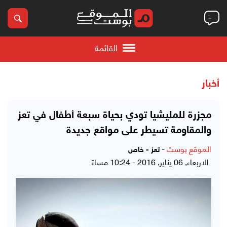
القائمة
أخبار
مجزرة للمليشيا تودي بحياة سبعة أطفال في تعز
والمقاومة تسيطر على مواقع جديدة
الموقع بوست
-
تعز - خاص
الاربعاء, 06 يناير, 2016 - 10:24 مساءً