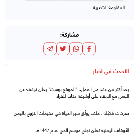
المقاومة الشعبية
مشاركة:
الأحدث في
أخبار
بعد أكثر من عقد من العمل.. "الموقع بوست" يعلن توقفه عن
العمل مع الإبقاء على أرشيفه متاحا للقراء
صرخات مُكبّلة.. ملف يوثّق سير الحياة في مخيمات النزوح باليمن
الأوقاف اليمنية تعلن نجاح موسم الحج لعام 1447هـ