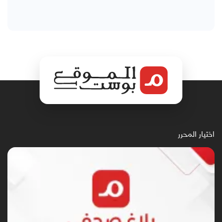
اختيار المحرر