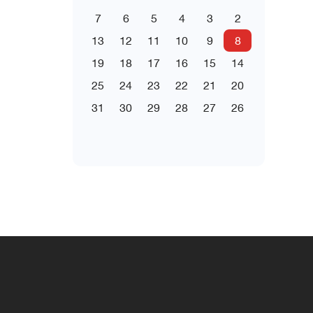
7
6
5
4
3
2
13
12
11
10
9
8
19
18
17
16
15
14
25
24
23
22
21
20
31
30
29
28
27
26