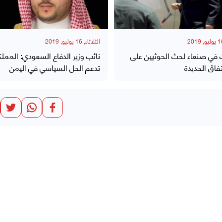
الثلاثاء, 16 يوليو, 2019
 في صنعاء لحث الحوثيين على
نائب وزير الدفاع السعودي: المملك
تفاق الحديدة
تدعم الحل السياسي في اليمن