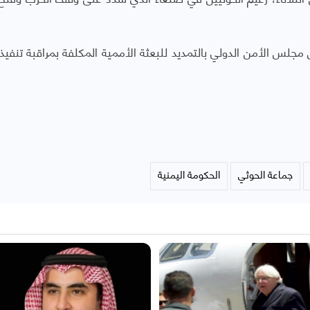
مجلس الأمن الدولي بالتمديد للبعثة الأممية المكلفة بمراقبة تنفيذ 
جماعة الحوثي
الحكومة اليمنية