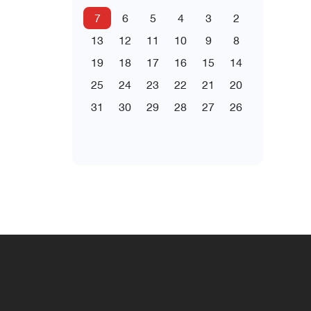
7
6
5
4
3
2
13
12
11
10
9
8
19
18
17
16
15
14
25
24
23
22
21
20
31
30
29
28
27
26