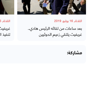
الثلاثاء, 16 يوليو, 2019
الثلاثاء, 16 يوليو, 2019
بعد ساعات من لقائه الرئيس هادي..
غريفيث
غريفيث يلتقي زعيم الحوثيين
تنفيذ ا
مشاركة: