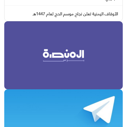
الأوقاف اليمنية تعلن نجاح موسم الحج لعام 1447هـ