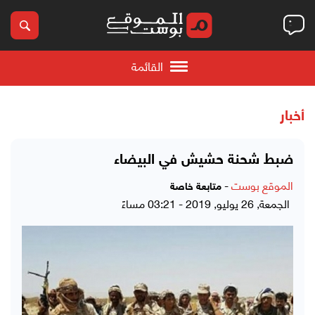
القائمة
أخبار
ضبط شحنة حشيش في البيضاء
الموقع بوست
-
متابعة خاصة
الجمعة, 26 يوليو, 2019 - 03:21 مساءً