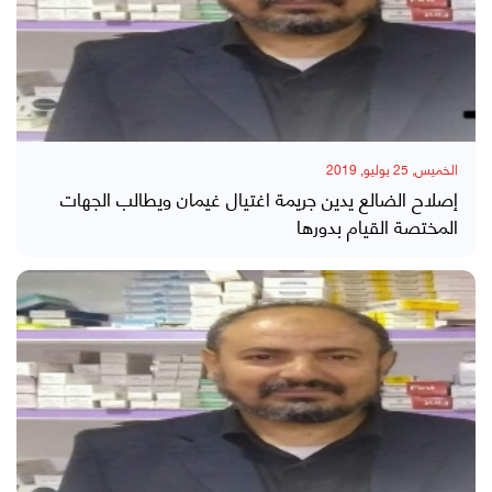
الخميس, 25 يوليو, 2019
إصلاح الضالع يدين جريمة اغتيال غيمان ويطالب الجهات
المختصة القيام بدورها