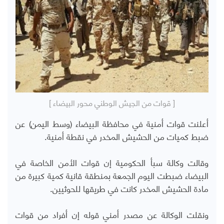
[ قوات من الجيش الوطني محور البيضاء ]
أعلنت قوات أمنية في محافظة البيضاء (وسط اليمن) عن
ضبط كميات من الحشيش المخدر في نقطة أمنية.
وقالت وكالة سبأ الحكومية إن قوات الأمن الخاصة في
البيضاء ضبطت اليوم الجمعة بمنطقة قانية كمية كبيرة من
مادة الحشيش المخدر كانت في طريقها للحوثيين.
ونقلت الوكالة عن مصدر أمني قوله إن أفراد من قوات