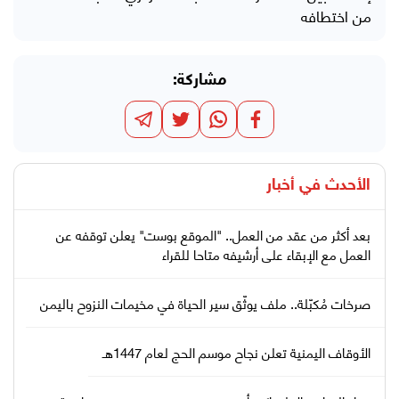
من اختطافه
مشاركة:
الأحدث في
أخبار
بعد أكثر من عقد من العمل.. "الموقع بوست" يعلن توقفه عن
العمل مع الإبقاء على أرشيفه متاحا للقراء
صرخات مُكبّلة.. ملف يوثّق سير الحياة في مخيمات النزوح باليمن
الأوقاف اليمنية تعلن نجاح موسم الحج لعام 1447هـ