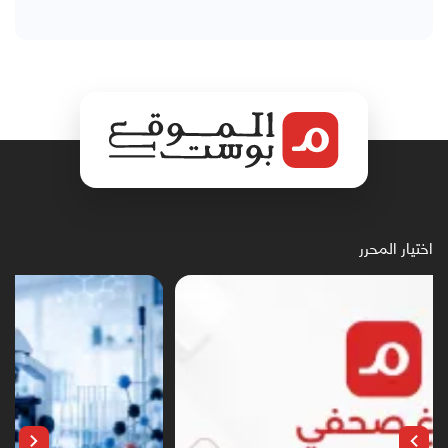
اختيار المحرر