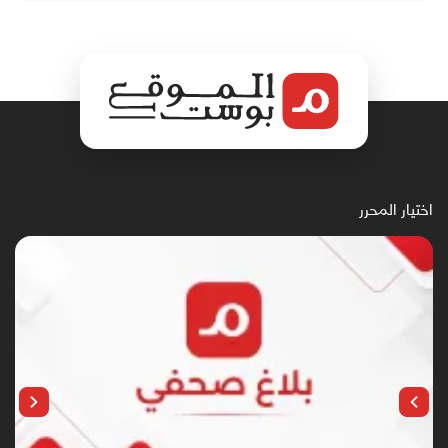
اختيار المحرر