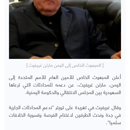
[ المبعوث الخاص إلى اليمن مارتن غريفيث ]
أعلن المبعوث الخاص للأمين العام للأمم المتحدة إلى
اليمن، مارتن غريفيث، عن دعمه للمحادثات التي ترعاها
السعودية بين المجلس الانتقالي والحكومة اليمنية.
وقال غريفيث في تغريدة على تويتر "
ندعم المحادثات الجارية
في جدة ونحث الطرفين لاغتنام الفرصة وتسوية الخلافات
سلميا".