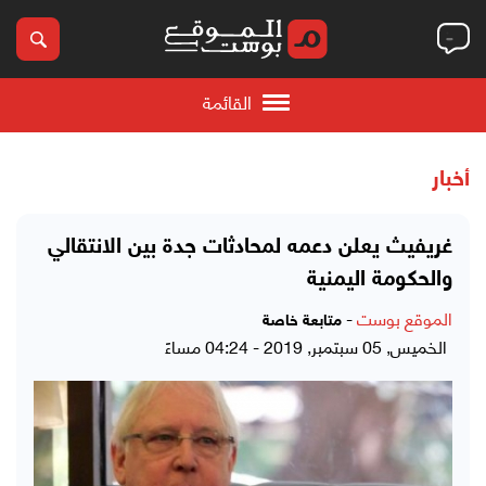
القائمة
أخبار
غريفيث يعلن دعمه لمحادثات جدة بين الانتقالي
والحكومة اليمنية
الموقع بوست
-
متابعة خاصة
الخميس, 05 سبتمبر, 2019 - 04:24 مساءً