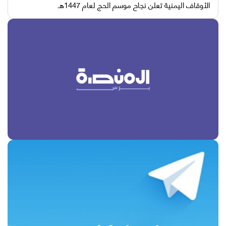
الأوقاف اليمنية تعلن نجاح موسم الحج لعام 1447هـ