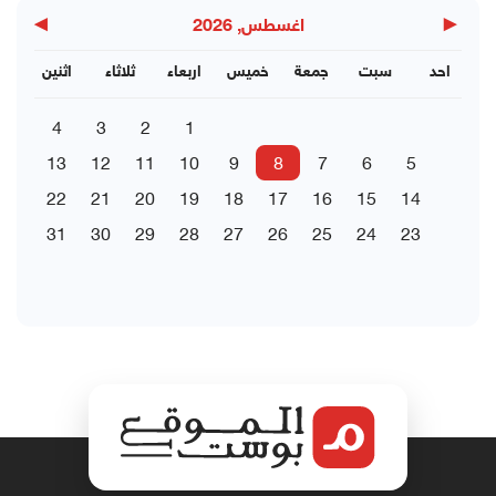
▶
◀
اغسطس, 2026
احد
سبت
جمعة
خميس
اربعاء
ثلاثاء
اثنين
4
3
2
1
13
12
11
10
9
8
7
6
5
22
21
20
19
18
17
16
15
14
31
30
29
28
27
26
25
24
23