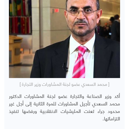
[ محمد السعدي عضو لجنة المشاورات وزير التجارة ]
أكد وزير الصناعة والتجارة عضو لجنة المشاورات الدكتور
محمد السعدي تأجيل المشاورات للمرة الثانية إلى أجل غير
محدود جراء تعنت المليشيات الانقلابية ورفضها تنفيذ
التزاماتها.