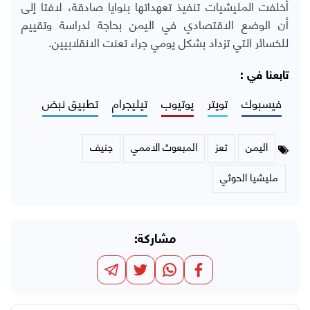
أخلفت المليشيات تنفيذ تعهداتها بنوايا صادقة، لافتا إلى
أن الوضع الاقتصادي في اليمن بحاجة لدراسة وتقييم
للخسائر التي تزداد بشكل يومي جراء تعنت الانقلابيين.
تابعنا في :
فيسبوك
تويتر
يوتيوب
تيليجرام
تطبيق نبض
اليمن
تعز
المبعوث الاممي
جنيف
مليشيا الحوثي
مشاركة: