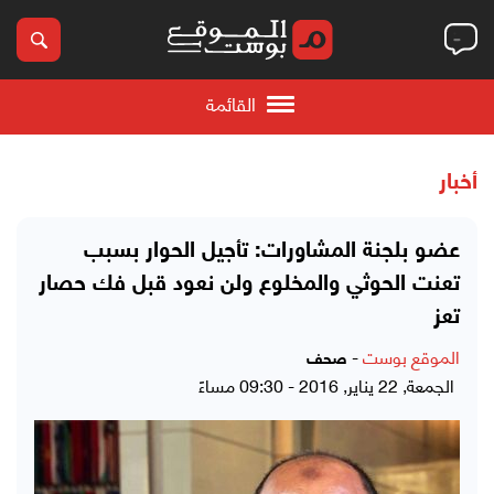
القائمة
أخبار
عضو بلجنة المشاورات: تأجيل الحوار بسبب
تعنت الحوثي والمخلوع ولن نعود قبل فك حصار
تعز
الموقع بوست
-
صحف
الجمعة, 22 يناير, 2016 - 09:30 مساءً