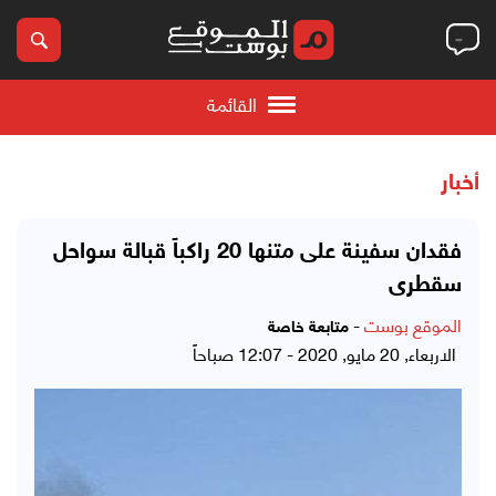
القائمة
أخبار
فقدان سفينة على متنها 20 راكباً قبالة سواحل
سقطرى
الموقع بوست
-
متابعة خاصة
الاربعاء, 20 مايو, 2020 - 12:07 صباحاً