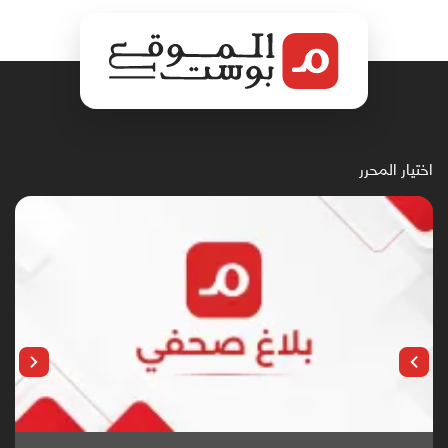
اختيار المحرر