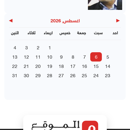
▶
◀
اغسطس, 2026
احد
سبت
جمعة
خميس
اربعاء
ثلاثاء
اثنين
4
3
2
1
13
12
11
10
9
8
7
6
5
22
21
20
19
18
17
16
15
14
31
30
29
28
27
26
25
24
23