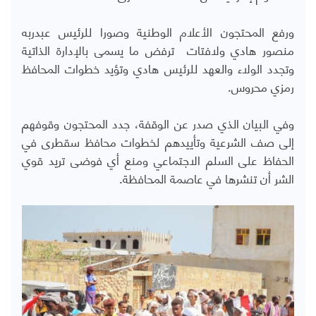
ورفع المحتجون الأعلام الوطنية وصورا للرئيس عبدربه
منصور هادي ولافتات ترفض ما يسمى بالإدارة الذاتية
وتجدد الولاء والعهد للرئيس هادي وتؤيد خطوات المحافظ
رمزي محروس.
وفي البيان الذي صدر عن الوقفة، جدد المحتجون وقوفهم
إلى صف الشرعية وتأييدهم لخطوات محافظ سقطرى في
الحفاظ على السلم الاجتماعي ومنع أي فوضى تريد قوي
الشر أن تنشرها في عاصمة المحافظة.