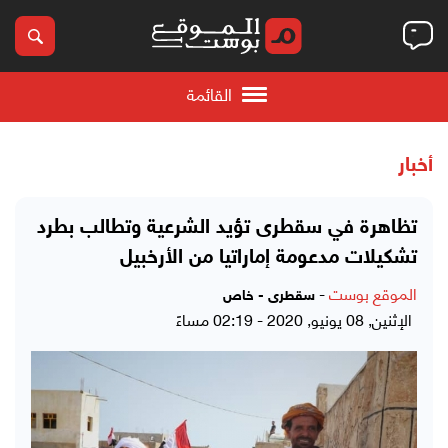
القائمة
أخبار
تظاهرة في سقطرى تؤيد الشرعية وتطالب بطرد
تشكيلات مدعومة إماراتيا من الأرخبيل
الموقع بوست
-
سقطرى - خاص
الإثنين, 08 يونيو, 2020 - 02:19 مساءً