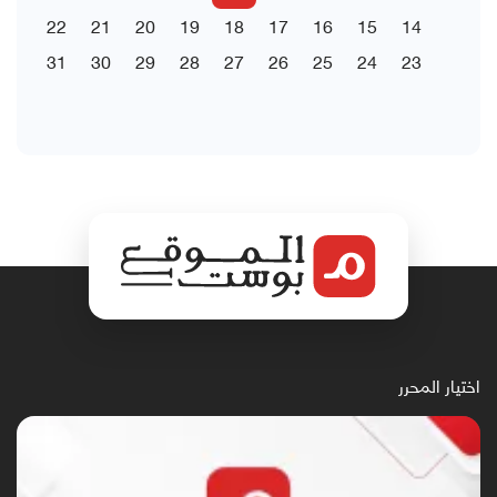
22
21
20
19
18
17
16
15
14
31
30
29
28
27
26
25
24
23
اختيار المحرر