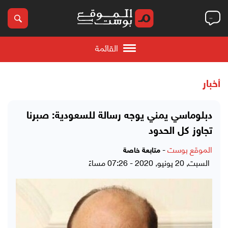
القائمة
أخبار
دبلوماسي يمني يوجه رسالة للسعودية: صبرنا
تجاوز كل الحدود
الموقع بوست
-
متابعة خاصة
السبت, 20 يونيو, 2020 - 07:26 مساءً