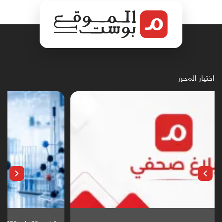
اختيار المحرر