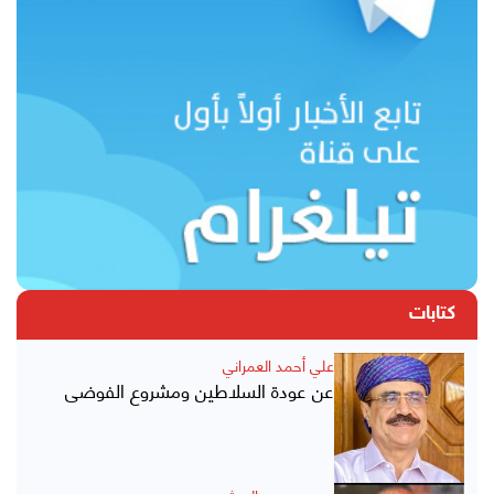
كتابات
علي أحمد العمراني
عن عودة السلاطين ومشروع الفوضى