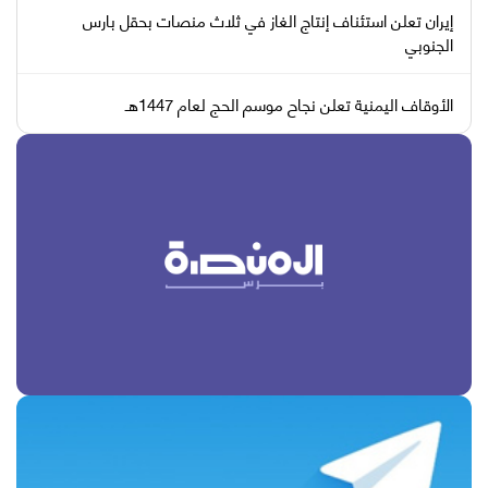
إيران تعلن استئناف إنتاج الغاز في ثلاث منصات بحقل بارس
الجنوبي
الأوقاف اليمنية تعلن نجاح موسم الحج لعام 1447هـ