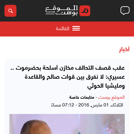
القائمة
أخبار
عقب قصف التحالف مخازن أسلحة بحضرموت ..
عسيري: لا نفرق بين قوات صالح والقاعدة
ومليشيا الحوثي
الموقع بوست
-
متابعات خاصة
الثلاثاء, 01 مارس, 2016 - 07:12 مساءً