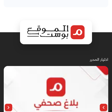
اختيار المحرر