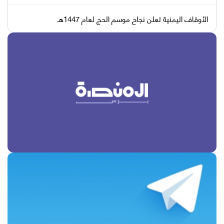
الأوقاف اليمنية تعلن نجاح موسم الحج لعام 1447هـ