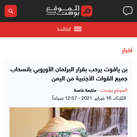
القائمة
أخبار
بن ياقوت يرحب بقرار البرلمان الأوروبي بانسحاب
جميع القوات الأجنبية من اليمن
الموقع بوست
-
متابعة خاصة
الثلاثاء, 16 فبراير, 2021 - 12:57 صباحاً