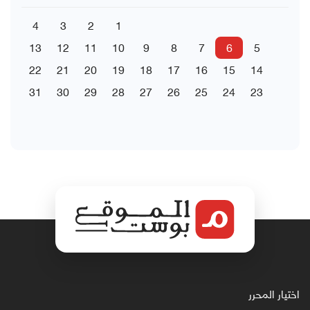
4
3
2
1
13
12
11
10
9
8
7
6
5
22
21
20
19
18
17
16
15
14
31
30
29
28
27
26
25
24
23
اختيار المحرر