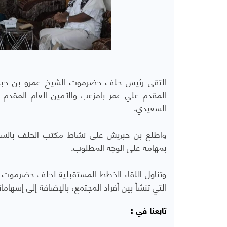
التقى رئيس حلف حضرموت الشيخ عمرو بن حبر
المقدم علي عمر بامزعب والأمين العام المقد
السعيدي.
واطلع بن حبريش على نشاط مكتب الحلف بالساحل
بمهامه على الوجه المطلوب.
وتناول اللقاء الخطط المستقبلية لحلف حضرموت و
التي تنشأ بين أفراد المجتمع، بالإضافة إلى إسهام
تابعنا في :