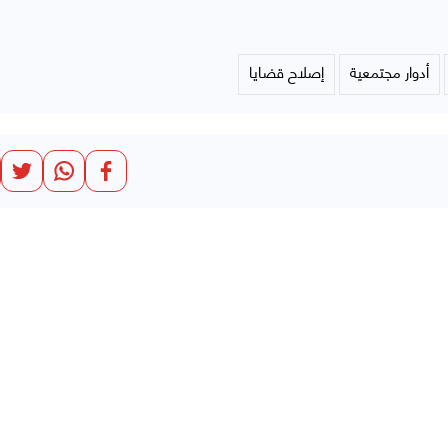
أدوار مجتمعية
إصلاح قضايا