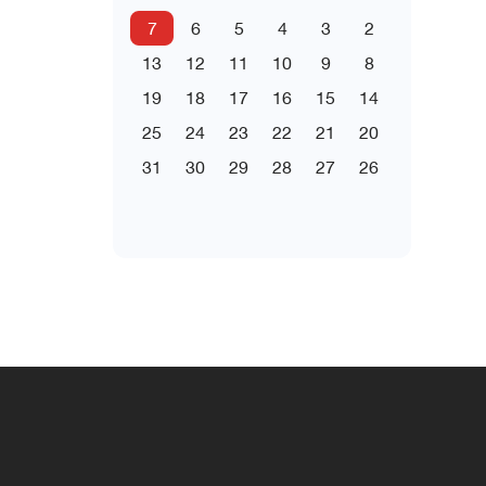
7
6
5
4
3
2
13
12
11
10
9
8
19
18
17
16
15
14
25
24
23
22
21
20
31
30
29
28
27
26