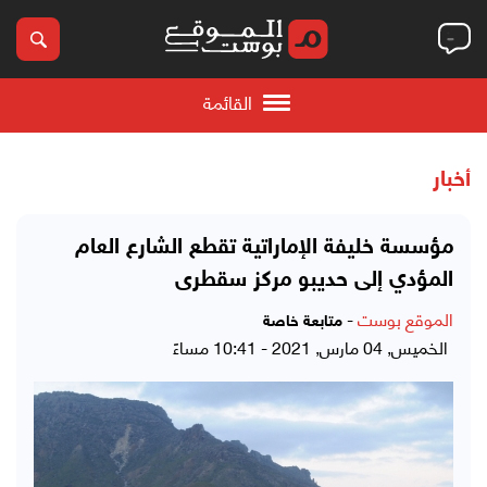
القائمة
أخبار
مؤسسة خليفة الإماراتية تقطع الشارع العام
المؤدي إلى حديبو مركز سقطرى
الموقع بوست
-
متابعة خاصة
الخميس, 04 مارس, 2021 - 10:41 مساءً