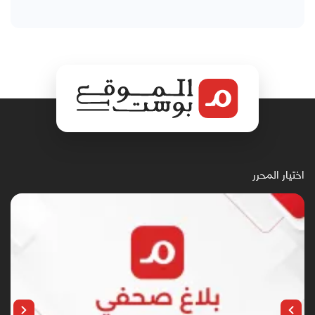
اختيار المحرر