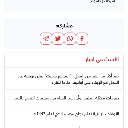
مشاركة:
الأحدث في
أخبار
بعد أكثر من عقد من العمل.. "الموقع بوست" يعلن توقفه عن
العمل مع الإبقاء على أرشيفه متاحا للقراء
صرخات مُكبّلة.. ملف يوثّق سير الحياة في مخيمات النزوح باليمن
الأوقاف اليمنية تعلن نجاح موسم الحج لعام 1447هـ