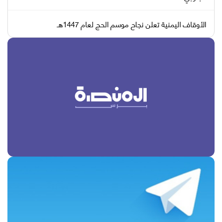
الأوقاف اليمنية تعلن نجاح موسم الحج لعام 1447هـ