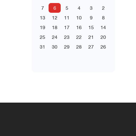
7
6
5
4
3
2
13
12
11
10
9
8
19
18
17
16
15
14
25
24
23
22
21
20
31
30
29
28
27
26