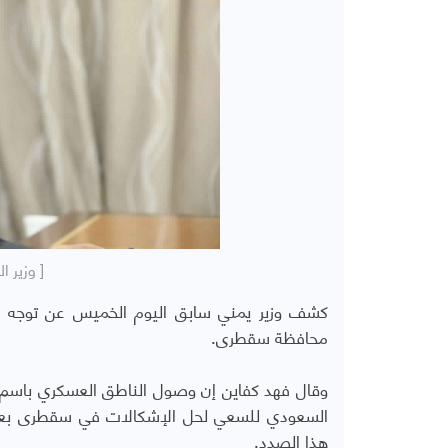
[ وزير ا
كشف وزير يمني سابق اليوم الخميس عن توجه 
محافظة سقطرى.
وقال فهد كفاين إن وصول الناطق العسكري باسم ا
السعودي للسعي لحل الإشكالات في سقطرى
بع
هذا الصدد.