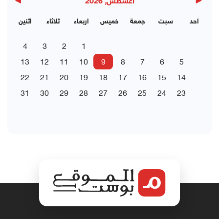
▶
◀
اغسطس, 2026
احد
سبت
جمعة
خميس
اربعاء
ثلاثاء
اثنين
4
3
2
1
13
12
11
10
9
8
7
6
5
22
21
20
19
18
17
16
15
14
31
30
29
28
27
26
25
24
23