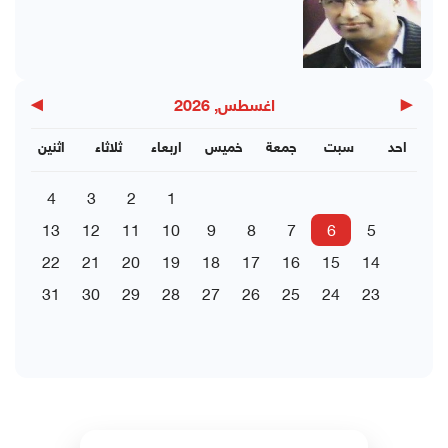
▶
◀
اغسطس, 2026
احد
سبت
جمعة
خميس
اربعاء
ثلاثاء
اثنين
4
3
2
1
13
12
11
10
9
8
7
6
5
22
21
20
19
18
17
16
15
14
31
30
29
28
27
26
25
24
23