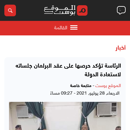
القائمة
أخبار
الرئاسة تؤكد حرصها على عقد البرلمان جلساته
لاستعادة الدولة
الموقع بوست
-
متابعة خاصة
الاربعاء, 28 يوليو, 2021 - 09:27 مساءً