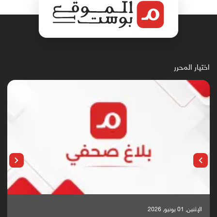
اختيار المحرر
الإثنين, 25 مايو, 2026