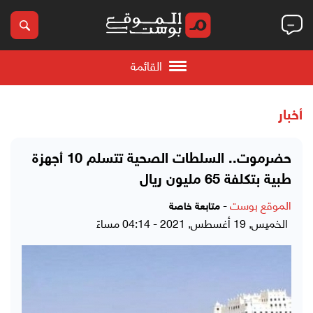
القائمة
أخبار
حضرموت.. السلطات الصحية تتسلم 10 أجهزة
طبية بتكلفة 65 مليون ريال
الموقع بوست
-
متابعة خاصة
الخميس, 19 أغسطس, 2021 - 04:14 مساءً