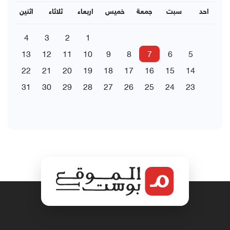
احد
سبت
جمعة
خميس
اربعاء
ثلاثاء
اثنين
4
3
2
1
13
12
11
10
9
8
7
6
5
22
21
20
19
18
17
16
15
14
31
30
29
28
27
26
25
24
23