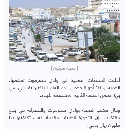
[ مدينة سيئون ]
أعلنت السلطات الصحية في وادي حضرموت تسلمها،
الخميس، 10 أجهزة فحص الدم العام الإلكترونية (بي سي
بي)، ضمن الدفعة الثانية المخصصة للبلاد.
وقال مكتب الصحة بوادي حضرموت والصحراء- في بلاغ
مقتضب- إن الأجهزة الطبية المقدمة بلغت تكلفتها 65
مليون ريال يمني.