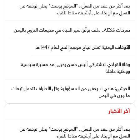
بعد أكثر من عقد من العمل.. "الموقع بوست" يعلن توقفه عن
العمل مع الإبقاء على أرشيفه متاحا للقراء
صرخات مُكبّلة.. ملف يوثّق سير الحياة في مخيمات النزوح باليمن
الأوقاف اليمنية تعلن نجاح موسم الحج لعام 1447هـ
وفاة القيادي الاشتراكي أنيس حسن يحيى بعد مسيرة سياسية
ووطنية حافلة
العرشي: هادي لا يعفى من المسؤولية وكل الأطراف تتحمل تبعات
ما جرى في اليمن
آخر الأخبار
بعد أكثر من عقد من العمل.. "الموقع بوست" يعلن توقفه عن
العمل مع الإبقاء على أرشيفه متاحا للقراء