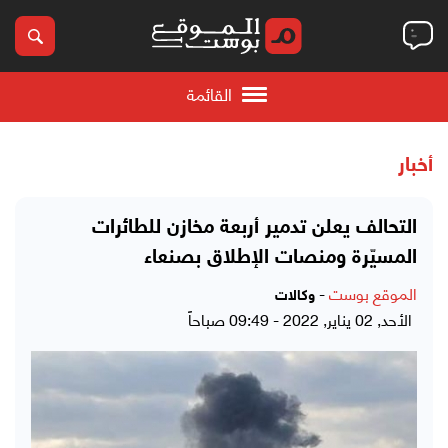
القائمة
أخبار
التحالف يعلن تدمير أربعة مخازن للطائرات
المسيّرة ومنصات الإطلاق بصنعاء
الموقع بوست
-
وكالات
الأحد, 02 يناير, 2022 - 09:49 صباحاً