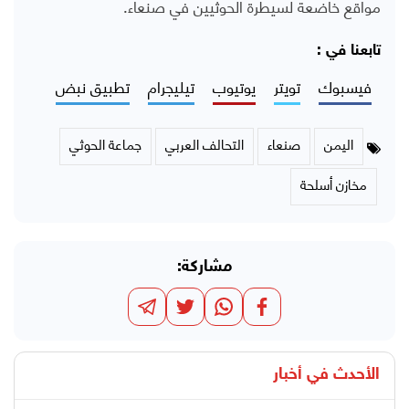
مواقع خاضعة لسيطرة الحوثيين في صنعاء.
تابعنا في :
فيسبوك
تويتر
يوتيوب
تيليجرام
تطبيق نبض
اليمن
صنعاء
التحالف العربي
جماعة الحوثي
مخازن أسلحة
مشاركة:
الأحدث في
أخبار