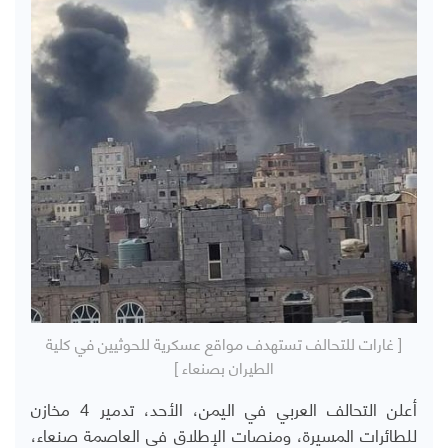
[ غارات للتحالف تستهدف مواقع عسكرية للحوثيين في كلية
الطيران بصنعاء ]
أعلن التحالف العربي في اليمن، الأحد، تدمير 4 مخازن
للطائرات المسيرة، ومنصات الإطلاق في العاصمة صنعاء،