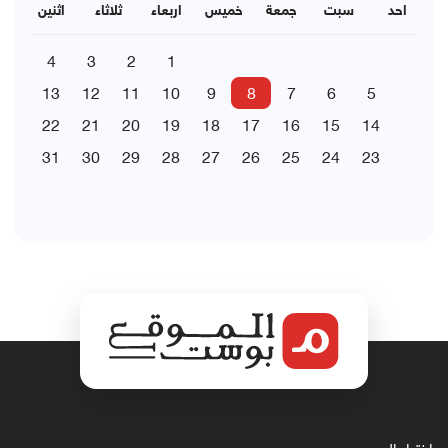
احد
سبت
جمعة
خميس
اربعاء
ثلاثاء
اثنين
4
3
2
1
13
12
11
10
9
8
7
6
5
22
21
20
19
18
17
16
15
14
31
30
29
28
27
26
25
24
23
اختيار المحرر