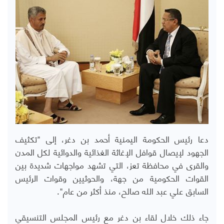
دعا رئيس الحكومة اليمنية أحمد بن دغر، إلى "تكثيف
الجهود لإيصال قوافل الإغاثة الغذائية والدوائية لكل المدن
والقرى في محافظة تعز، التي تشهد مواجهات شديدة بين
القوات الحكومية من جهة، والحوثيين وقوات الرئيس
السابق علي عبد الله صالح، منذ أكثر من عام".
جاء ذلك خلال لقاء بن دغر مع رئيس المجلس التنسيقي