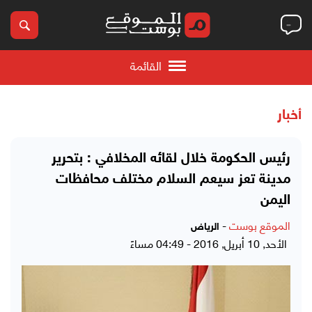
القائمة
أخبار
رئيس الحكومة خلال لقائه المخلافي : بتحرير
مدينة تعز سيعم السلام مختلف محافظات
اليمن
الموقع بوست
-
الرياض
الأحد, 10 أبريل, 2016 - 04:49 مساءً