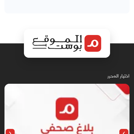
اختيار المحرر