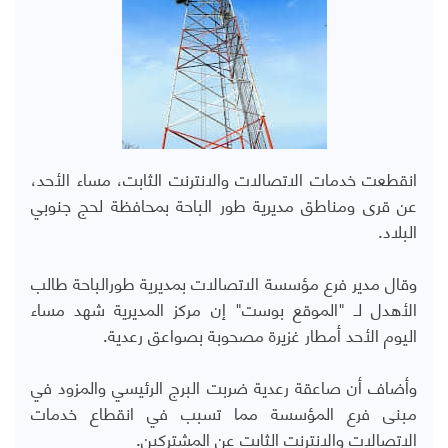
انقطعت خدمات الاتصالات والانترنت الثابت، مساء الأحد،
عن قرى ومناطق مديرية طور الباحة بمحافظة لحج جنوبي
البلاد.
وقال مدير فرع مؤسسة الاتصالات بمديرية طورالباحة طالب
الأهدل لـ "الموقع بوست" إن مركز المديرية شهد مساء
اليوم الأحد أمطار غزيرة مصحوبة بصواعق رعدية.
وأضاف أن صاعقة رعدية ضربت البرج الرئيسي والمزود في
مبنى فرع المؤسسة مما تسبب في انقطاع خدمات
الاتصالات والانترنت الثابت عن المشتركين.