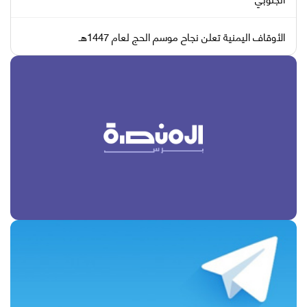
الأوقاف اليمنية تعلن نجاح موسم الحج لعام 1447هـ