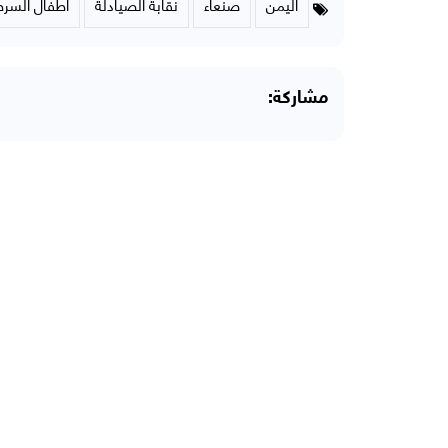
اليمن
صنعاء
نقابة الصيادلة
أطفال السرط
مشاركة: