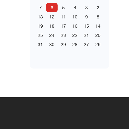
7
6
5
4
3
2
13
12
11
10
9
8
19
18
17
16
15
14
25
24
23
22
21
20
31
30
29
28
27
26