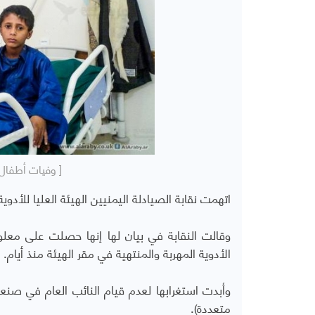
[ وفيات أطفال
اتهمت نقابة الصيادلة اليمنيين الهيئة العليا للأد
وقالت النقابة في بيان لها إنها حصلت على معلو
الأدوية المهربة والمنتهية في مقر الهيئة منذ أيام.
متعددة).