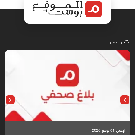
اختيار المحرر
الإثنين, 25 مايو, 2026