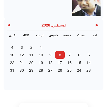
▶
◀
اغسطس, 2026
احد
سبت
جمعة
خميس
اربعاء
ثلاثاء
اثنين
4
3
2
1
13
12
11
10
9
8
7
6
5
22
21
20
19
18
17
16
15
14
31
30
29
28
27
26
25
24
23