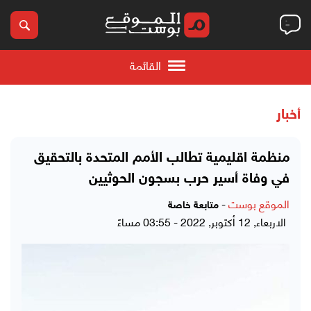
القائمة
أخبار
منظمة اقليمية تطالب الأمم المتحدة بالتحقيق
في وفاة أسير حرب بسجون الحوثيين
الموقع بوست
-
متابعة خاصة
الاربعاء, 12 أكتوبر, 2022 - 03:55 مساءً