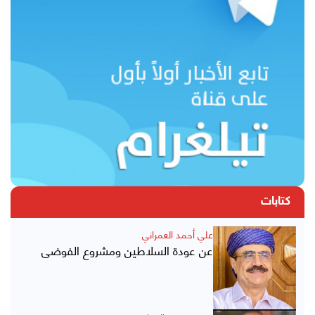
كتابات
علي أحمد العمراني
عن عودة السلاطين ومشروع الفوضى