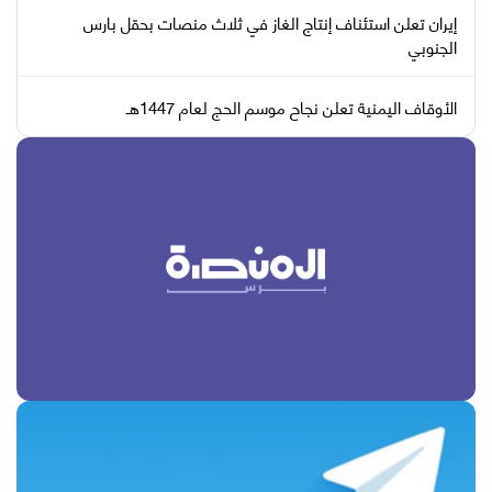
إيران تعلن استئناف إنتاج الغاز في ثلاث منصات بحقل بارس
الجنوبي
الأوقاف اليمنية تعلن نجاح موسم الحج لعام 1447هـ