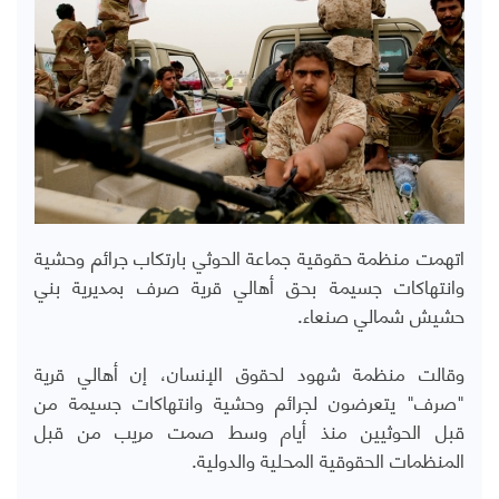
اتهمت منظمة حقوقية جماعة الحوثي بارتكاب جرائم وحشية
وانتهاكات جسيمة بحق أهالي قرية صرف بمديرية بني
حشيش شمالي صنعاء.
وقالت منظمة شهود لحقوق الإنسان، إن أهالي قرية
"صرف" يتعرضون لجرائم وحشية وانتهاكات جسيمة من
قبل الحوثيين منذ أيام وسط صمت مريب من قبل
المنظمات الحقوقية المحلية والدولية.