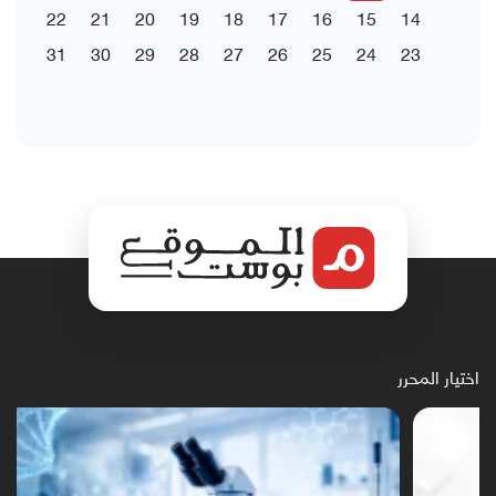
22
21
20
19
18
17
16
15
14
31
30
29
28
27
26
25
24
23
اختيار المحرر