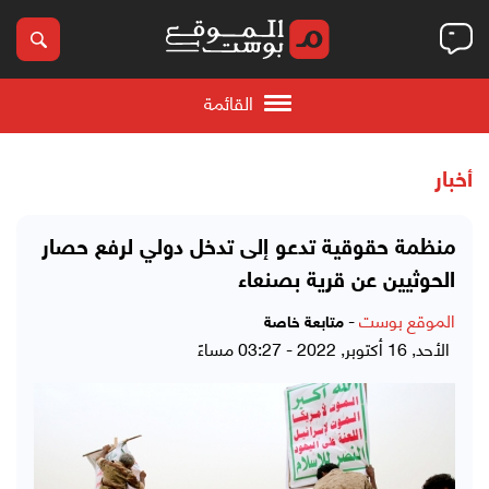
القائمة
أخبار
منظمة حقوقية تدعو إلى تدخل دولي لرفع حصار
الحوثيين عن قرية بصنعاء
الموقع بوست
-
متابعة خاصة
الأحد, 16 أكتوبر, 2022 - 03:27 مساءً