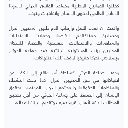
كفلتها القوانين الوطنية وقواعد القانون الدولي لاسيما
الإعلان العالمي لحقوق الإنسان واتفاقيات جنيف.
وأكدت أن تعمد القتل وإرهاب المواطنين المدنيين العزل
ومصادرة ممتلكاتهم الخاصة وحملات الاعتداءات
والمداهمات والاعتقالات التعسفية والحصار للسكان
المدنيين يرتب المسئولية الجنائية ضد جماعة الحوثي
ويستوجب تحركا حقيقيا لوقف تلك الانتهاكات.
ودعت جماعة الحوثي كسلطة أمر واقع إلى الكف عن
انتهاكاتها في حق المدنيين العزل. كما دعت النشطاء
والمنظمات الحقوقية والمجتمع الدولي المهتمين بحقوق
الإنسان إلى الضغط على جماعة الحوثي من أجل تحقيق
المطالب الحقة لأهالي قرية صرف وتقديم الجناة للعدالة.