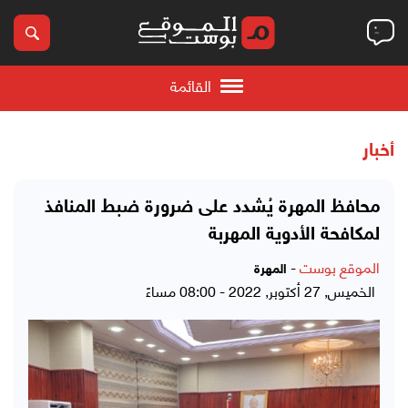
القائمة
أخبار
محافظ المهرة يُشدد على ضرورة ضبط المنافذ
لمكافحة الأدوية المهربة
الموقع بوست
-
المهرة
الخميس, 27 أكتوبر, 2022 - 08:00 مساءً