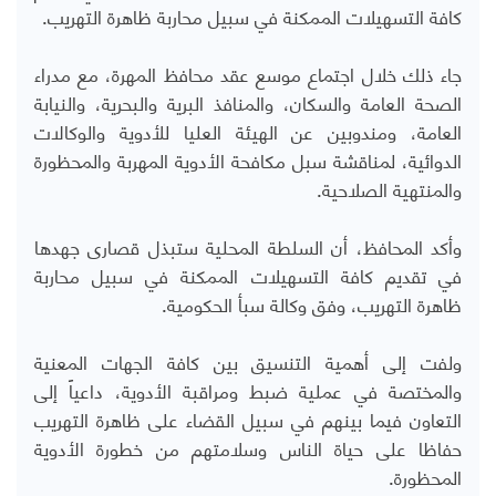
كافة التسهيلات الممكنة في سبيل محاربة ظاهرة التهريب.
جاء ذلك خلال اجتماع موسع عقد محافظ المهرة، مع مدراء
الصحة العامة والسكان، والمنافذ البرية والبحرية، والنيابة
العامة، ومندوبين عن الهيئة العليا للأدوية والوكالات
الدوائية، لمناقشة سبل مكافحة الأدوية المهربة والمحظورة
والمنتهية الصلاحية.
وأكد المحافظ، أن السلطة المحلية ستبذل قصارى جهدها
في تقديم كافة التسهيلات الممكنة في سبيل محاربة
ظاهرة التهريب، وفق وكالة سبأ الحكومية.
ولفت إلى أهمية التنسيق بين كافة الجهات المعنية
والمختصة في عملية ضبط ومراقبة الأدوية، داعياً إلى
التعاون فيما بينهم في سبيل القضاء على ظاهرة التهريب
حفاظا على حياة الناس وسلامتهم من خطورة الأدوية
المحظورة.