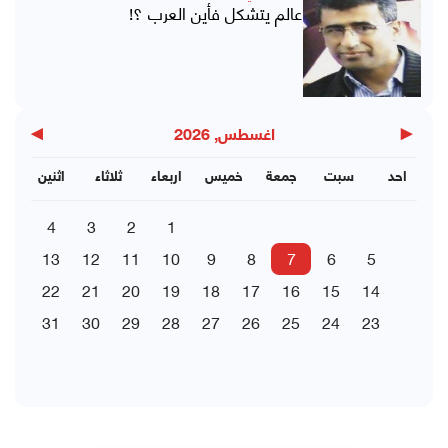
عالم يتشكل فأين العرب ؟!
▶
◀
اغسطس, 2026
احد
سبت
جمعة
خميس
اربعاء
ثلاثاء
اثنين
4
3
2
1
13
12
11
10
9
8
7
6
5
22
21
20
19
18
17
16
15
14
31
30
29
28
27
26
25
24
23