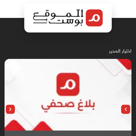
اختيار المحرر